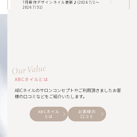
7月新作デザインネイル更新♪(2026.7/1～
2026.7/31)
2026-06-01
6月新作デザインネイル更新♪(2026.6/1～
2026.6/30)
Our Value
ABCネイルとは
ABCネイルのサロンコンセプトやご利用頂きましたお客
様の口コミなどをご紹介いたします。
ABCネイル
お客様の
とは
口コミ