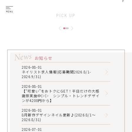
PICK UP
News
お知らせ
2026-08-01
ネイリスト求人情報(応募期間2026.8/1-
2026.9/31)
2026-08-01
【“可愛い”をおトクにGET！平日だけの大感
謝祭実施中▷▷ シンプル・トレンドデザイ
ンが4200円から】
2026-08-01
8月新作デザインネイル更新♪(2026.8/1～
2026.8/31)
2026-07-01