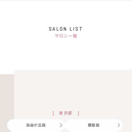
SALON LIST
サロン一覧
[
東京都
]
自由が丘店
銀座店