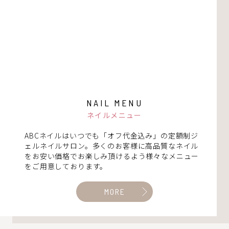
NAIL MENU
ネイルメニュー
ABCネイルはいつでも「オフ代金込み」の定額制ジ
ェルネイルサロン。多くのお客様に高品質なネイル
をお安い価格でお楽しみ頂けるよう様々なメニュー
をご用意しております。
MORE