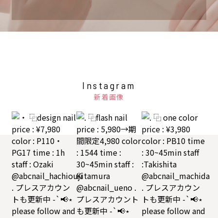
Instagram
新着画像