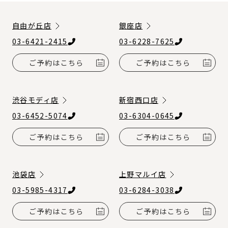
自由が丘店
銀座店
03-6421-2415
03-6228-7625
ご予約はこちら
ご予約はこちら
渋谷モディ店
新宿西口店
03-6452-5074
03-6304-0645
ご予約はこちら
ご予約はこちら
池袋店
上野マルイ店
03-5985-4317
03-6284-3038
ご予約はこちら
ご予約はこちら