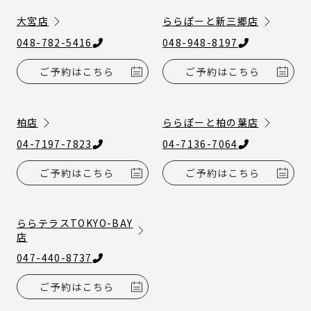
大宮店
ららぽーと新三郷店
048-782-5416
048-948-8197
ご予約はこちら
ご予約はこちら
柏店
ららぽーと柏の葉店
04-7197-7823
04-7136-7064
ご予約はこちら
ご予約はこちら
ららテラスTOKYO-BAY
店
047-440-8737
ご予約はこちら