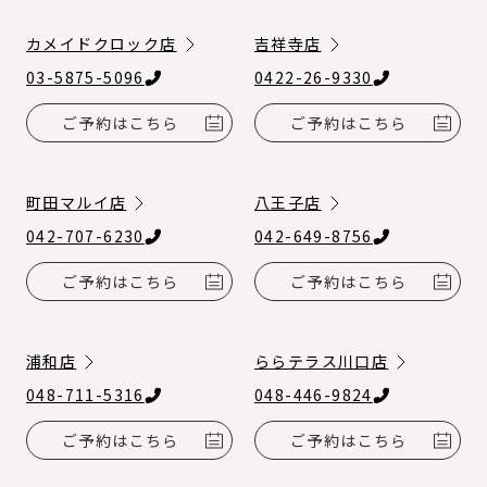
カメイドクロック店
吉祥寺店
03-5875-5096
0422-26-9330
ご予約はこちら
ご予約はこちら
町田マルイ店
八王子店
042-707-6230
042-649-8756
ご予約はこちら
ご予約はこちら
浦和店
ららテラス川口店
048-711-5316
048-446-9824
ご予約はこちら
ご予約はこちら