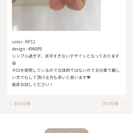
color : RP11
design : 4980円
シンプル過ぎず、派手すぎないデザインとなっております
😆
ホロを使用しているので立体的ではないのでお仕事で厳し
い方でもして頂ける方も多いと思います💖
是非お試しください！
前の記事
次の記事