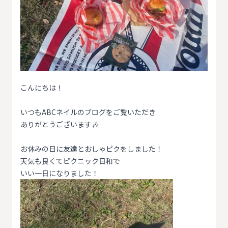
こんにちは！
いつもABCネイルのブログをご覧いただき
ありがとうございます🎶
お休みの日に友達とおしゃピクをしました！
天気も良くてピクニック日和で
いい一日になりました！