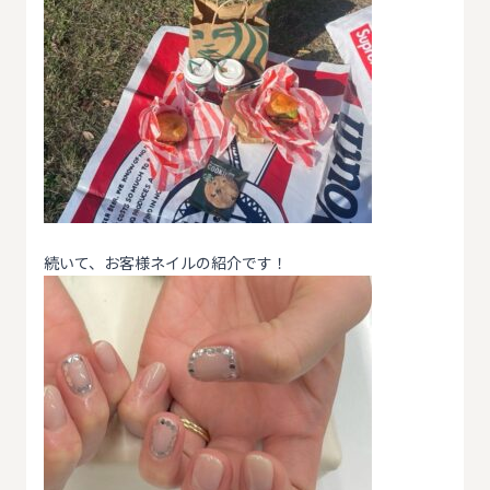
続いて、お客様ネイルの紹介です！