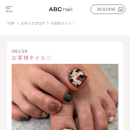
RESERVE
TOP
スタッフブログ
お客様ネイル♡
2021/3/9
お客様ネイル♡