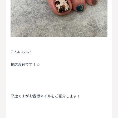
こんにちは！
柏店渡辺です！☆
早速ですがお客様ネイルをご紹介します！