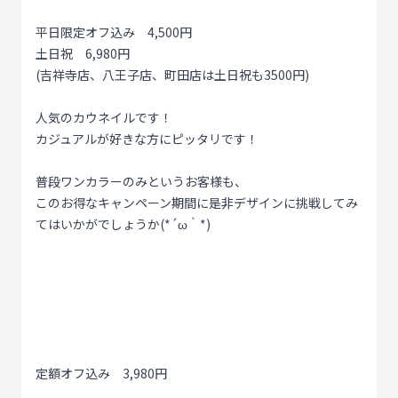
平日限定オフ込み 4,500円
土日祝 6,980円
(吉祥寺店、八王子店、町田店は土日祝も3500円)
人気のカウネイルです！
カジュアルが好きな方にピッタリです！
普段ワンカラーのみというお客様も、
このお得なキャンペーン期間に是非デザインに挑戦してみ
てはいかがでしょうか(*´ω｀*)
定額オフ込み 3,980円