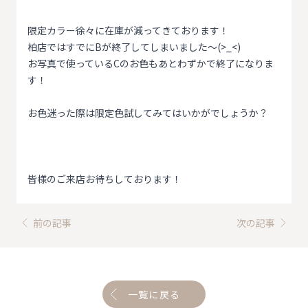
限定カラー徐々に在庫が減ってきております！
柏店ではすでにBが終了してしまいました〜(>_<)
お写真で使っているCのお色もあとわずかで終了になりま
す！
お色迷った際は限定色試してみてはいかがでしょうか？
皆様のご来店お待ちしております！
前の記事
次の記事
一覧に戻る