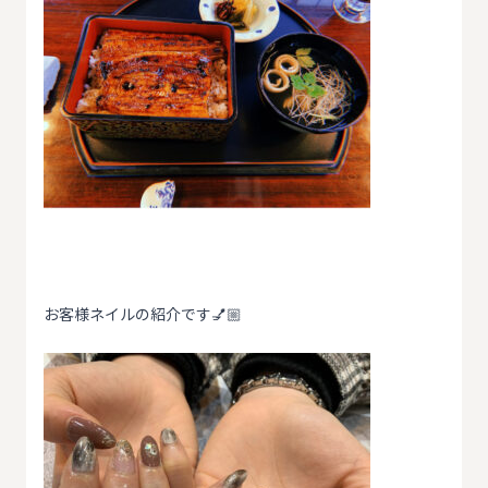
お客様ネイルの紹介です💅🏼