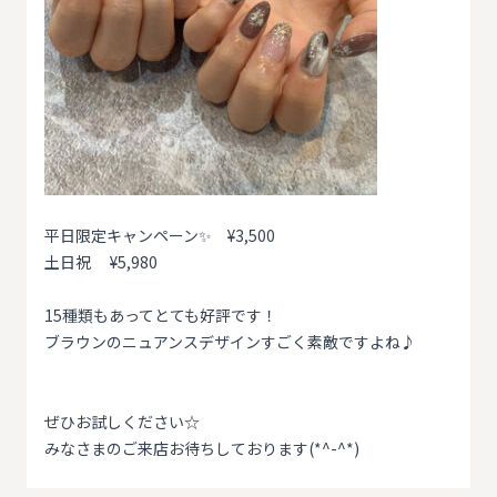
平日限定キャンペーン✨ ¥3,500
土日祝 ¥5,980
15種類もあってとても好評です！
ブラウンのニュアンスデザインすごく素敵ですよね♪
ぜひお試しください☆
みなさまのご来店お待ちしております(*^-^*)