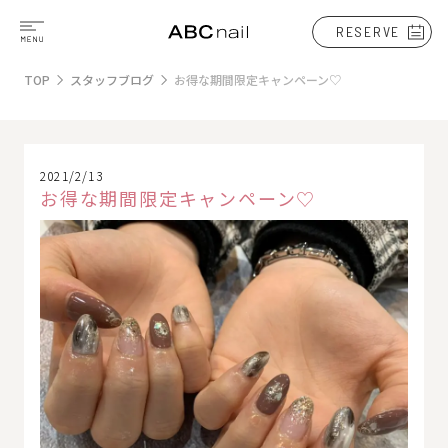
RESERVE
TOP
スタッフブログ
お得な期間限定キャンペーン♡
2021/2/13
お得な期間限定キャンペーン♡