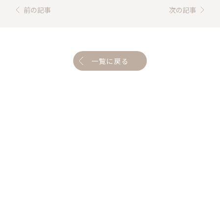
前の記事
次の記事
一覧に戻る