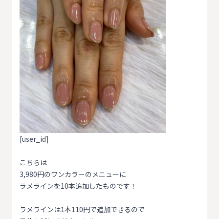
[user_id]
こちらは
3,980円のワンカラーのメニューに
ラメラインを10本追加したものです！
ラメラインは1本110円で追加できるので