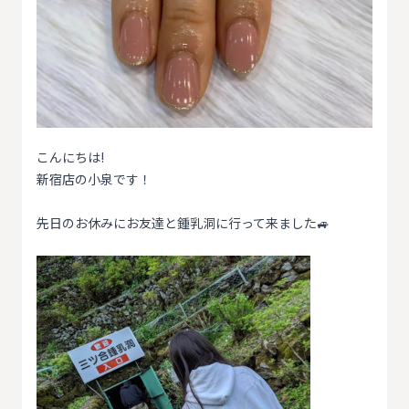
こんにちは!
新宿店の小泉です！
先日のお休みにお友達と鍾乳洞に行って来ました🚙