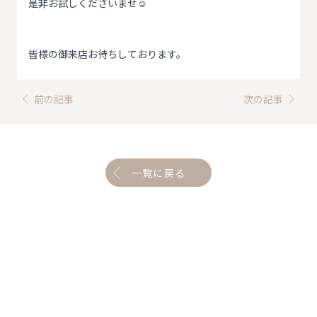
是非お試しくださいませ☺️
皆様の御来店お待ちしております。
前の記事
次の記事
一覧に戻る