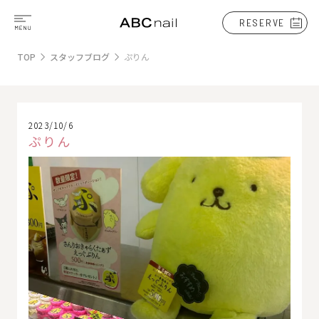
RESERVE
TOP
スタッフブログ
ぷりん
2023/10/6
ぷりん