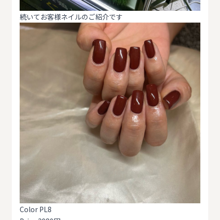
続いてお客様ネイルのご紹介です
Color PL8