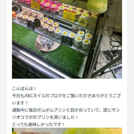
こんばんは！
今日もABCネイルのブログをご覧いただきありがとうござ
います！
通勤中に毎日ポムポムプリンと目が合っていて、遂にサン
リオコラボのプリンを買いました！
とっても美味しかったです！