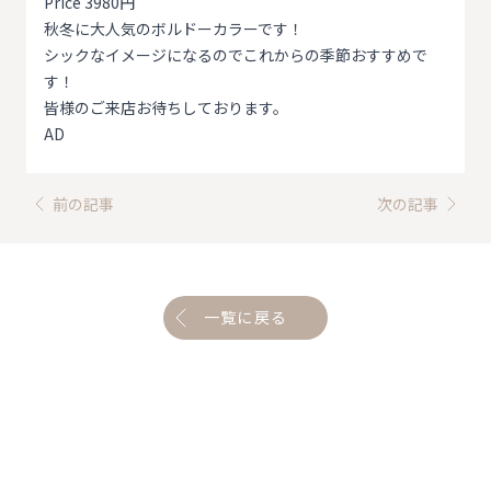
Price 3980円
秋冬に大人気のボルドーカラーです！
シックなイメージになるのでこれからの季節おすすめで
す！
皆様のご来店お待ちしております。
AD
前の記事
次の記事
一覧に戻る