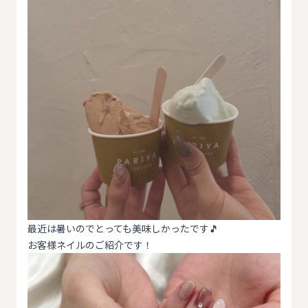
最近は暑いのでとっても美味しかったです🎵
お客様ネイルのご紹介です！