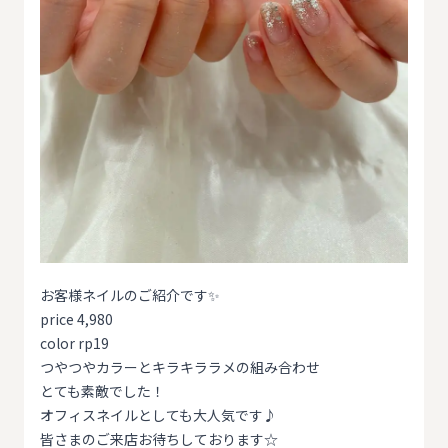
お客様ネイルのご紹介です✨
price 4,980
color rp19
つやつやカラーとキラキララメの組み合わせ
とても素敵でした！
オフィスネイルとしても大人気です♪
皆さまのご来店お待ちしております☆