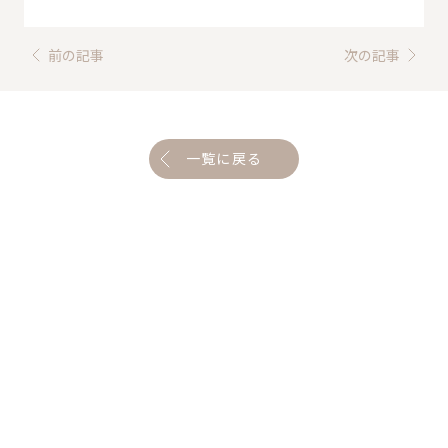
前の記事
次の記事
一覧に戻る