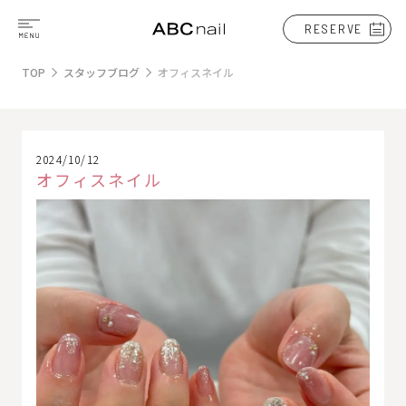
RESERVE
TOP
スタッフブログ
オフィスネイル
2024/10/12
オフィスネイル