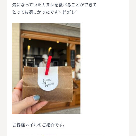
気になっていたカヌレを食べることができて
とっても嬉しかったです＼(^o^)／
お客様ネイルのご紹介です。