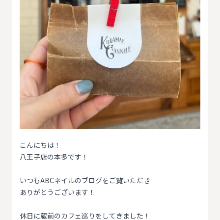
こんにちは！
八王子店の本多です！
いつもABCネイルのブログをご覧いただき
ありがとうございます！
休日に蔵前のカフェ巡りをしてきました！