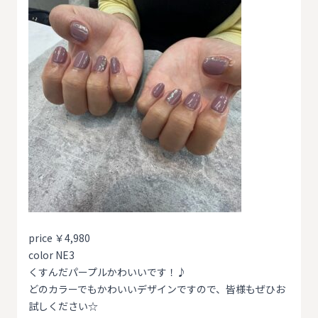
price ￥4,980
color NE3
くすんだパープルかわいいです！♪
どのカラーでもかわいいデザインですので、皆様もぜひお
試しください☆