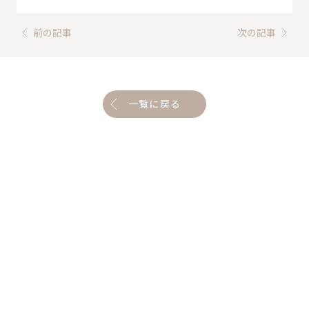
前の記事
次の記事
一覧に戻る