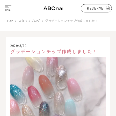
RESERVE
TOP
スタッフブログ
グラデーションチップ作成しました！
2020/5/11
グラデーションチップ作成しました！