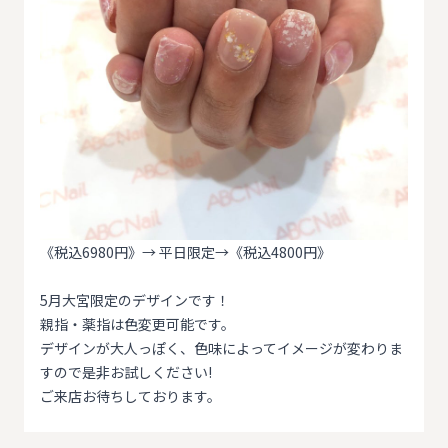
《税込6980円》→ 平日限定→《税込4800円》
5月大宮限定のデザインです！
親指・薬指は色変更可能です。
デザインが大人っぽく、色味によってイメージが変わりま
すので是非お試しください!
ご来店お待ちしております。