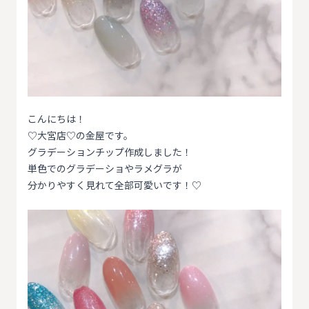
こんにちは！
♡大宮店♡の金屋です。
グラデーションチップ作成しました！
単色でのグラデーショやラメグラが
分かりやすく見れて全部可愛いです！♡