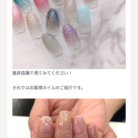
是非店舗で見てみてください！
それではお客様ネイルのご紹介です。