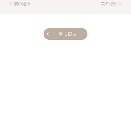
前の記事
次の記事
一覧に戻る