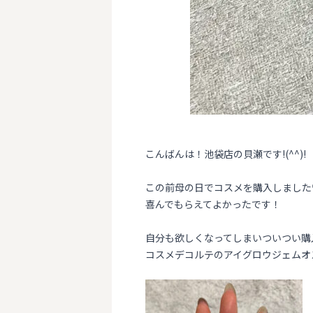
こんばんは！池袋店の貝瀬です!(^^)!
この前母の日でコスメを購入しました
喜んでもらえてよかったです！
自分も欲しくなってしまいついつい購
コスメデコルテのアイグロウジェムオスス