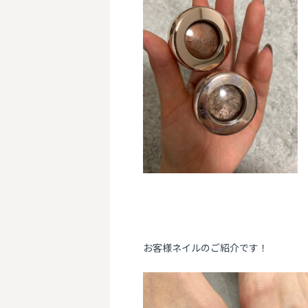
お客様ネイルのご紹介です！