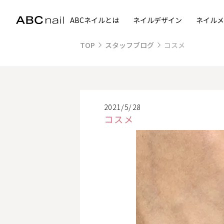
ABCネイルとは
ネイルデザイン
ネイルメ
TOP
スタッフブログ
コスメ
2021/5/28
コスメ