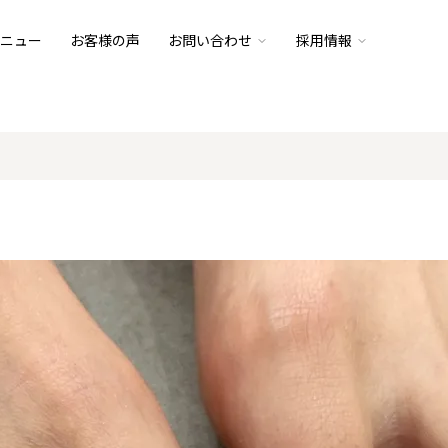
ニュー
お客様の声
お問い合わせ
採用情報