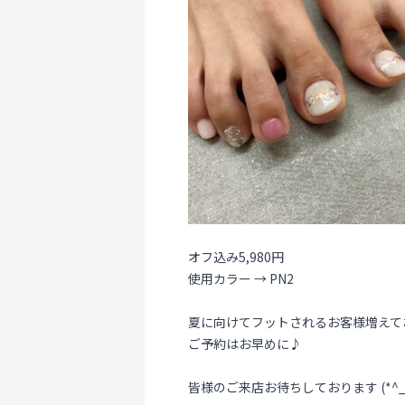
オフ込み5,980円
使用カラー → PN2
夏に向けてフットされるお客様増えて
ご予約はお早めに♪
皆様のご来店お待ちしております (*^_^