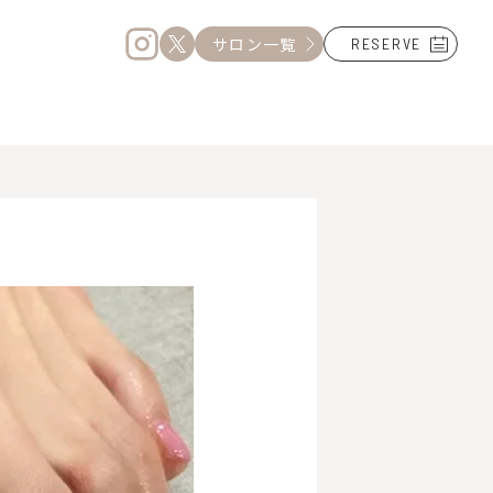
サロン一覧
RESERVE