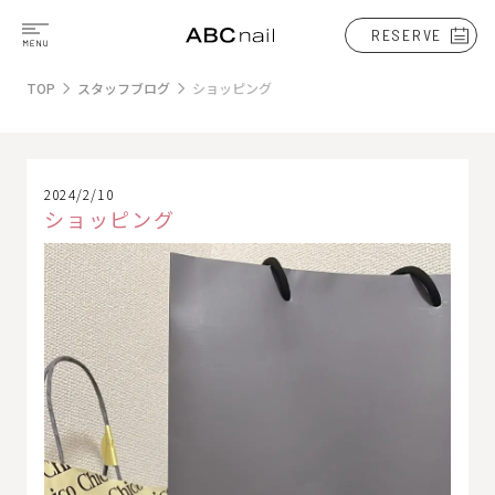
RESERVE
TOP
スタッフブログ
ショッピング
2024/2/10
ショッピング