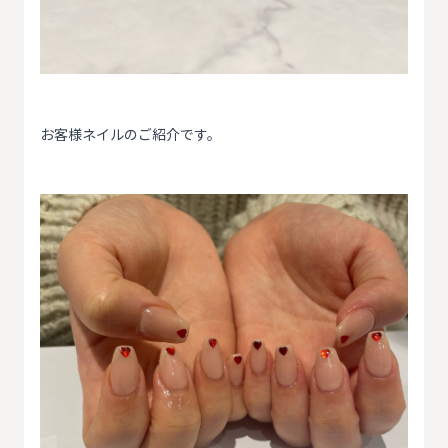
お客様ネイルのご紹介です。