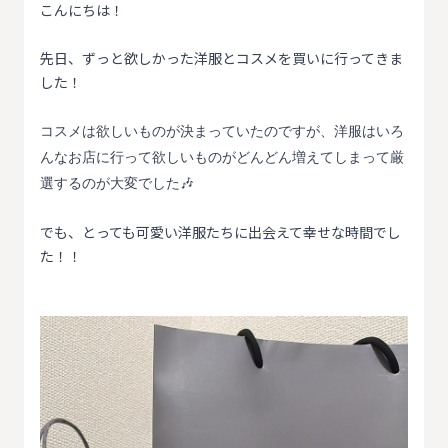
こんにちは！
先日、ずっと欲しかった洋服とコスメを買いに行ってきま
した！
コスメは欲しいものが決まっていたのですが、洋服はいろ
んなお店に行って欲しいものがどんどん増えてしまって厳
選するのが大変でした🎶
でも、とっても可愛い洋服たちに出会えて幸せな時間でし
た！！