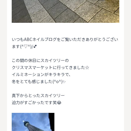
いつもABCネイルブログをご覧いただきありがとうござい
ます(^▽^)/💕
この間の休日にスカイツリーの
クリスマスマーケットに行ってきました☆
イルミネーションがキラキラで、
冬をとても感じました(^o^)✨
真下からとったスカイツリー
迫力がすごかったです笑😂