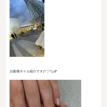
お客様ネイル紹介です(^▽^)/💕