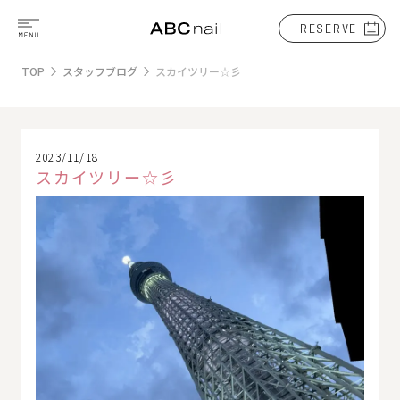
RESERVE
TOP
スタッフブログ
スカイツリー☆彡
2023/11/18
スカイツリー☆彡