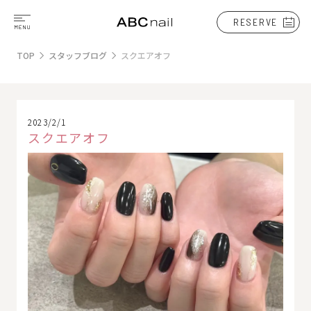
RESERVE
TOP
スタッフブログ
スクエアオフ
2023/2/1
スクエアオフ