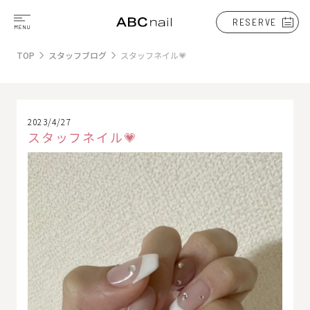
RESERVE
TOP
スタッフブログ
スタッフネイル💗
2023/4/27
スタッフネイル💗