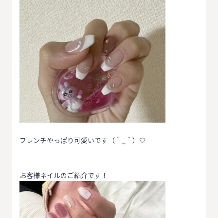
フレンチやっぱり可愛いです（＾_＾）🤍
お客様ネイルのご紹介です！