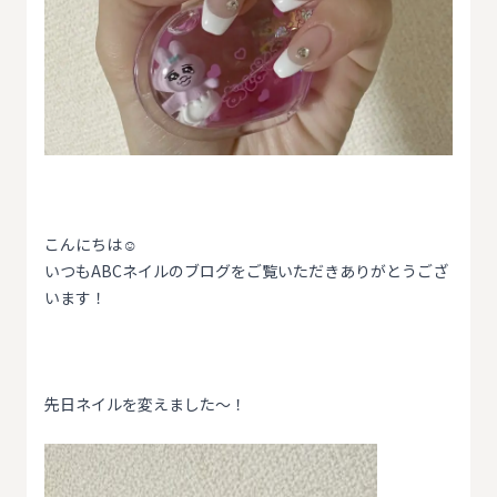
こんにちは☺️
いつもABCネイルのブログをご覧いただきありがとうござ
います！
先日ネイルを変えました〜！