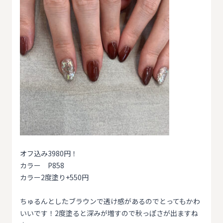
オフ込み3980円！
カラー P858
カラー2度塗り+550円
ちゅるんとしたブラウンで透け感があるのでとってもかわ
いいです！2度塗ると深みが増すので秋っぽさが出ますね