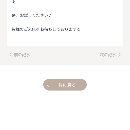
♪
是非お試しください♪
皆様のご来店をお待ちしております☺
前の記事
次の記事
一覧に戻る