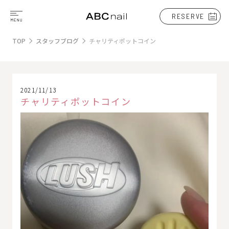
RESERVE
TOP
スタッフブログ
チャリティポットコイン
2021/11/13
チャリティポットコイン