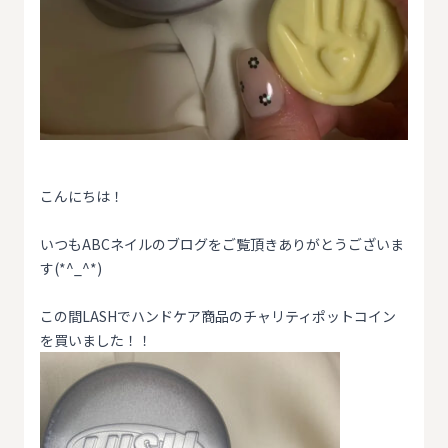
こんにちは！
いつもABCネイルのブログをご覧頂きありがとうございま
す(*^_^*)
この間LASHでハンドケア商品のチャリティポットコイン
を買いました！！