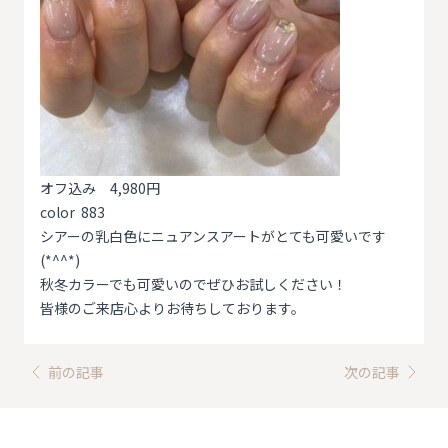
オフ込み 4,980円
color 883
シアーの乳白色にニュアンスアートがとても可愛いです
(*^^*)
秋冬カラーでも可愛いのでぜひお試しください！
皆様のご来店心よりお待ちしております。
前の記事
次の記事