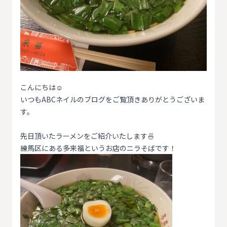
こんにちは☺
いつもABCネイルのブログをご覧頂きありがとうございま
す。
先日頂いたラーメンをご紹介いたします🍜
練馬区にある多来福というお店のニラそばです！