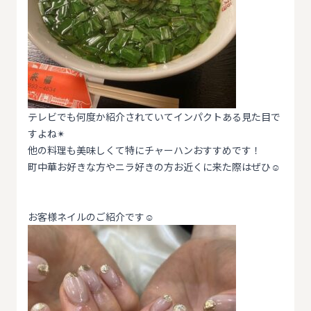
テレビでも何度か紹介されていてインパクトある見た目で
すよね✴︎
他の料理も美味しくて特にチャーハンおすすめです！
町中華お好きな方やニラ好きの方お近くに来た際はぜひ☺️
お客様ネイルのご紹介です☺