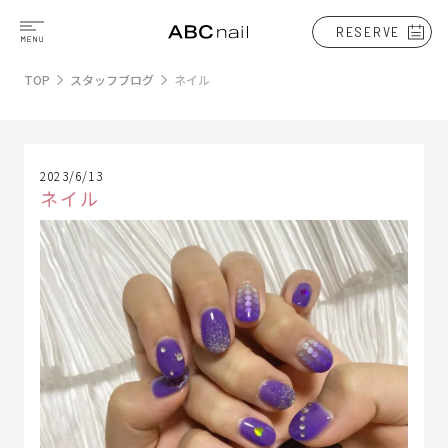
RESERVE
TOP
スタッフブログ
ネイル
2023/6/13
ネイル