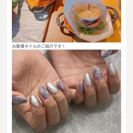
お客様ネイルのご紹介です！