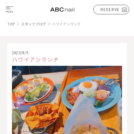
RESERVE
TOP
スタッフブログ
ハワイアンランチ
2023/9/5
ハワイアンランチ