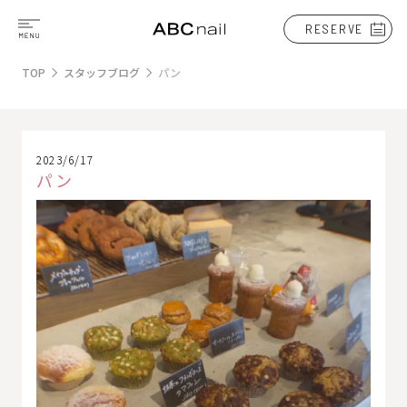
RESERVE
TOP
スタッフブログ
パン
2023/6/17
パン