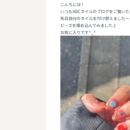
こんちには！
いつもABCネイルのブログをご覧い
先日自分のネイルを付け替えました〜
ビーズを埋め込んでみました♪
お気に入りです^_^