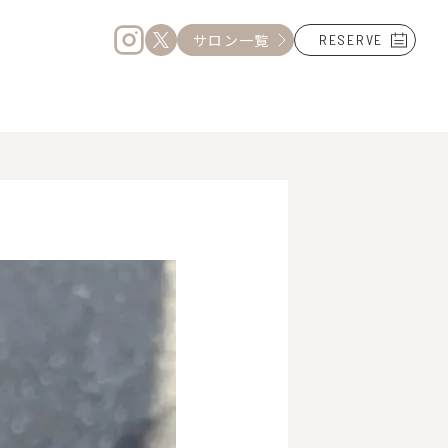
サロン一覧
RESERVE