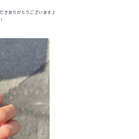
ただきありがとうございます♪
！