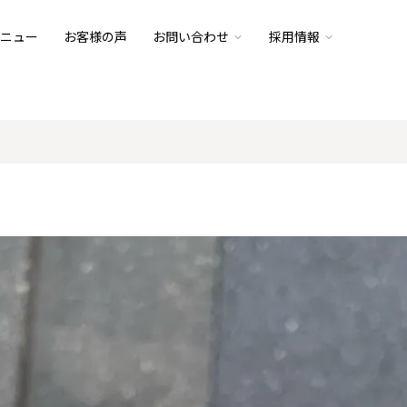
ニュー
お客様の声
お問い合わせ
採用情報