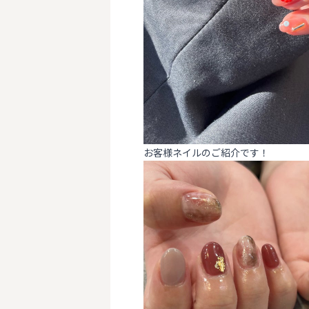
お客様ネイルのご紹介です！