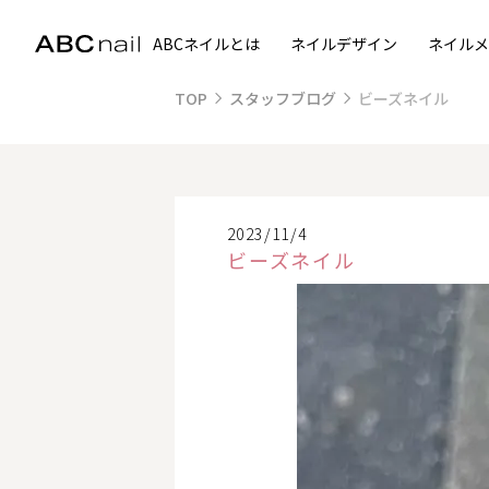
ABCネイルとは
ネイルデザイン
ネイルメ
TOP
スタッフブログ
ビーズネイル
2023/11/4
ビーズネイル