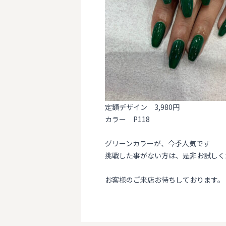
定額デザイン 3,980円
カラー P118
グリーンカラーが、今季人気です
挑戦した事がない方は、是非お試しく
お客様のご来店お待ちしております。