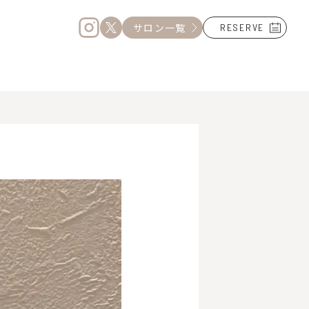
サロン一覧
RESERVE