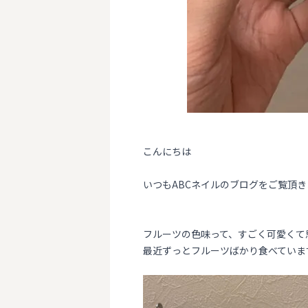
こんにちは
いつもABCネイルのブログをご覧頂きあ
フルーツの色味って、すごく可愛くて
最近ずっとフルーツばかり食べていま