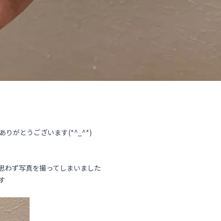
りがとうございます(*^_^*)
思わず写真を撮ってしまいました
す