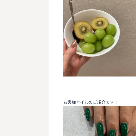
お客様ネイルのご紹介です！