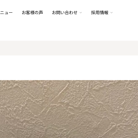
ニュー
お客様の声
お問い合わせ
採用情報