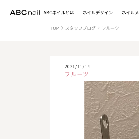
ABCネイルとは
ネイルデザイン
ネイルメ
TOP
スタッフブログ
フルーツ
2021/11/14
フルーツ