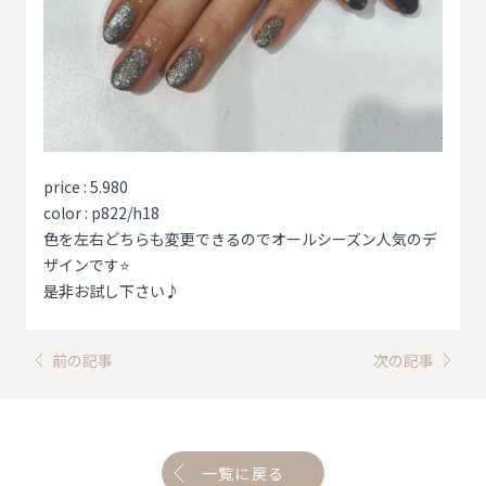
price : 5.980
color : p822/h18
色を左右どちらも変更できるのでオールシーズン人気のデ
ザインです⭐️
是非お試し下さい♪
前の記事
次の記事
一覧に戻る