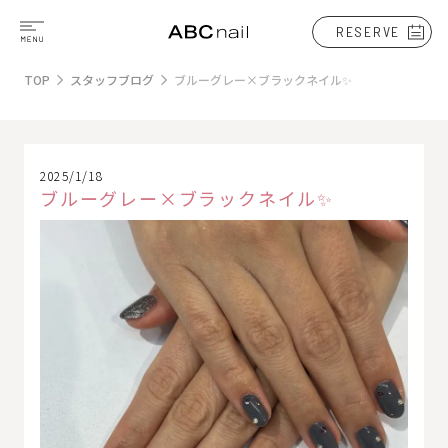
RESERVE
TOP
スタッフブログ
ブルーグレー×ブラックネイル✨
2025/1/18
ブルーグレー×ブラックネイル✨