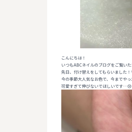
こんにちは！
いつもABCネイルのブログをご覧い
先日、付け替えをしてもらいました！
今の季節大人気なお色で、今までやっ
可愛すぎて伸びないでほしいです…😢