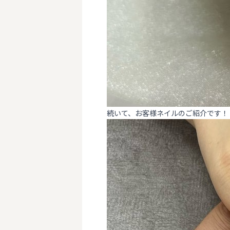
続いて、お客様ネイルのご紹介です！