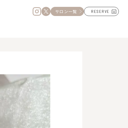
サロン一覧
RESERVE