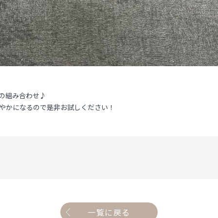
の組み合わせ♪
やかになるので是非お試しください！
一覧に戻る