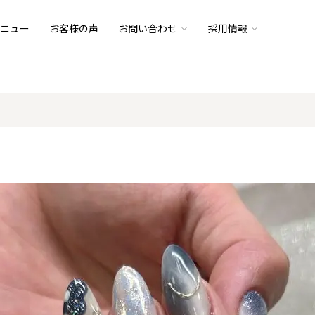
ニュー
お客様の声
お問い合わせ
採用情報