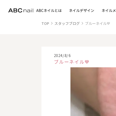
ABCネイルとは
ネイルデザイン
ネイルメ
TOP
スタッフブログ
ブルーネイル💙
2024/8/6
ブルーネイル💙