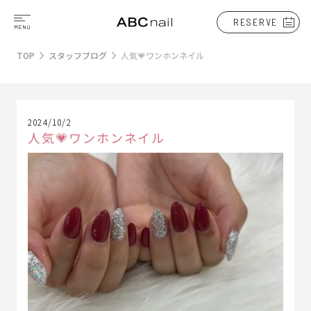
RESERVE
TOP
スタッフブログ
人気💗ワンホンネイル
2024/10/2
人気💗ワンホンネイル