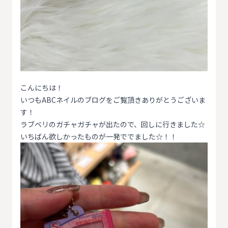
こんにちは！
いつもABCネイルのブログをご覧頂きありがとうございま
す！
ラブベリのガチャガチャが出たので、回しに行きました☆
いちばん欲しかったものが一発ででました☆！！