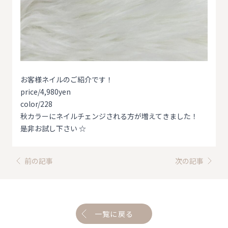
お客様ネイルのご紹介です！
price/4,980yen
color/228
秋カラーにネイルチェンジされる方が増えてきました！
是非お試し下さい ☆
前の記事
次の記事
一覧に戻る