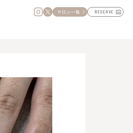
サロン一覧
RESERVE