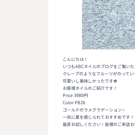
こんにちは！
いつもABCネイルのブログをご覧い
クレープのようなフルーツがのってい
可愛いし美味しかったです🍓
お客様ネイルのご紹介です！
Price 3980円
Color PB26
ゴールドのラメグラデーション✨
一気に夏を感じられておすすめです！
是非お試しください！皆様のご来店お