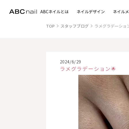
ABCネイルとは
ネイルデザイン
ネイルメ
TOP
スタッフブログ
ラメグラデーション
2024/6/29
ラメグラデーション🌟