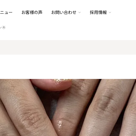
ニュー
お客様の声
お問い合わせ
採用情報
🌟