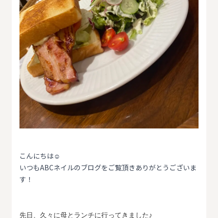
こんにちは☺
いつもABCネイルのブログをご覧頂きありがとうございま
す！
先日、久々に母とランチに行ってきました♪