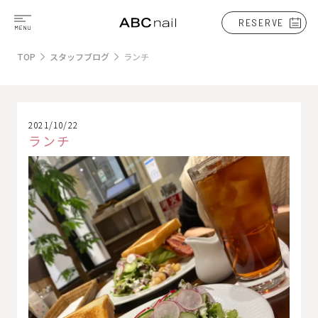
RESERVE
TOP
スタッフブログ
ランチ
2021/10/22
ランチ