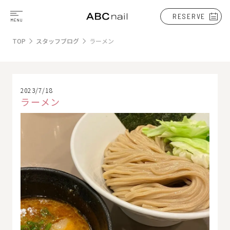
RESERVE
TOP
スタッフブログ
ラーメン
2023/7/18
ラーメン