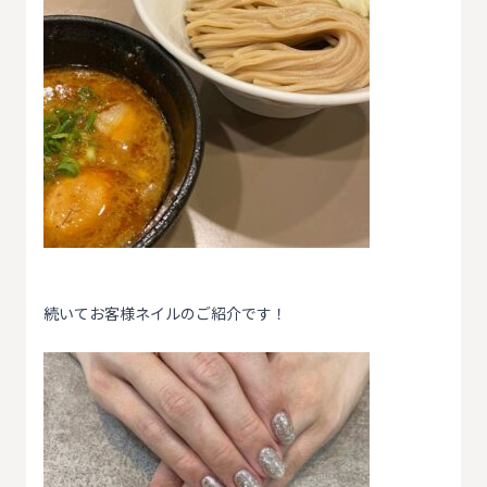
続いてお客様ネイルのご紹介です！