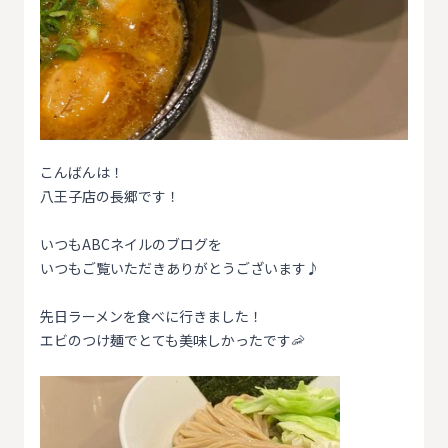
こんばんは！
八王子店の長郷です！
いつもABCネイルのブログを
いつもご覧いただきありがとうございます♪
先日ラーメンを食べに行きました！
エビのつけ麺でとても美味しかったです🦐