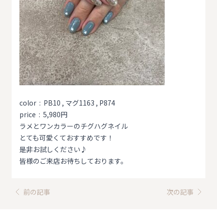
color : PB10 , マグ1163 , P874
price : 5,980円
ラメとワンカラーのチグハグネイル
とても可愛くておすすめです！
是非お試しください♪
皆様のご来店お待ちしております。
前の記事
次の記事