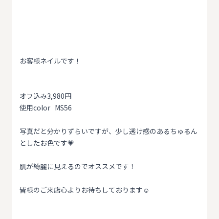
お客様ネイルです！
オフ込み3,980円
使用color MS56
写真だと分かりずらいですが、少し透け感のあるちゅるん
としたお色です💗
肌が綺麗に見えるのでオススメです！
皆様のご来店心よりお待ちしております☺