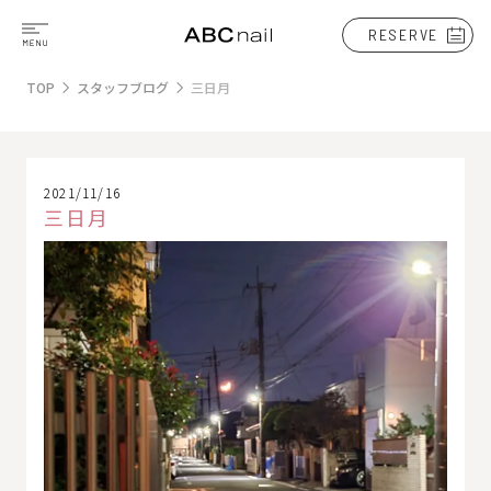
RESERVE
TOP
スタッフブログ
三日月
2021/11/16
三日月