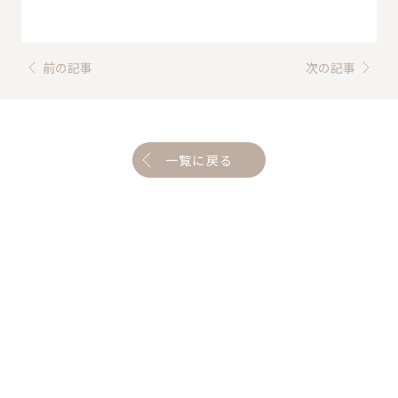
前の記事
次の記事
一覧に戻る