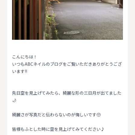
こんにちは！
いつもABCネイルのブログをご覧いただきありがとうござ
います!!
先日空を見上げてみたら、綺麗な形の三日月が出てました
🌙
綺麗さが写真だと伝わらないのが悔しいです🥺
皆様もふとした時に空を見上げてみてください♪