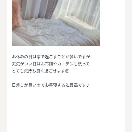
お休みの日は家で過ごすことが多いですが
天気がいい日はお布団やカーテンも洗って
とても気持ち良く過ごせます😊
日差しが良いのでお昼寝すると最高です♪