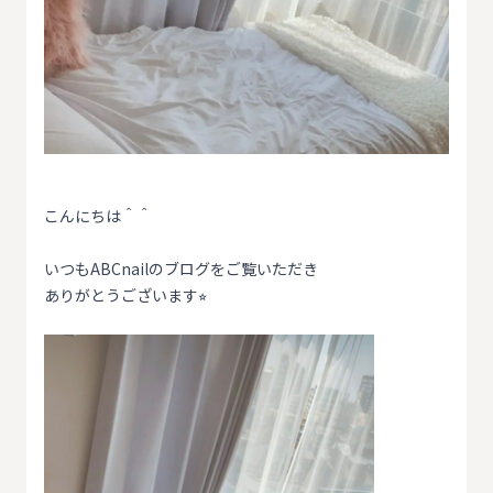
こんにちは＾＾
いつもABCnailのブログをご覧いただき
ありがとうございます⭐︎