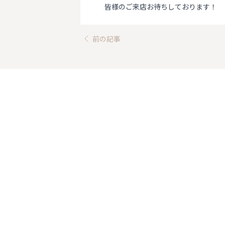
皆様のご来店お待ちしております！
前の記事