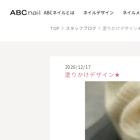
ABCネイルとは
ネイルデザイン
ネイルメ
TOP
スタッフブログ
塗りかけデザイン
2020/12/17
塗りかけデザイン★