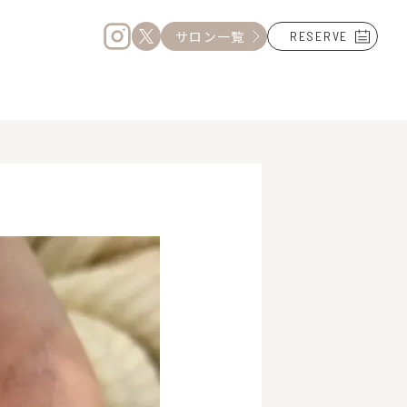
サロン一覧
RESERVE