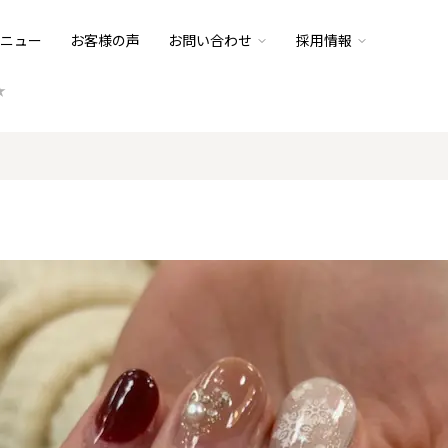
ニュー
お客様の声
お問い合わせ
採用情報
★