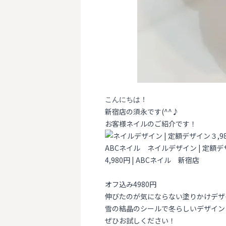
こんにちは！
新宿店の須永です(^^♪
お客様ネイルのご紹介です！
オフ込み4980円
伸びたのが気にならない塗りかけデザ
雪の結晶のシールで冬らしいデザイン
ぜひお試しください！