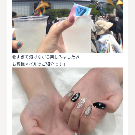
暑すぎて溶けながら楽しみました🎶
お客様ネイルのご紹介です！