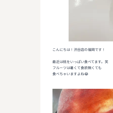
こんにちは！渋谷店の福岡です！
最近は桃をいっぱい食べてます。笑
フルーツは暑くて食欲無くても
食べちゃいますよね😂