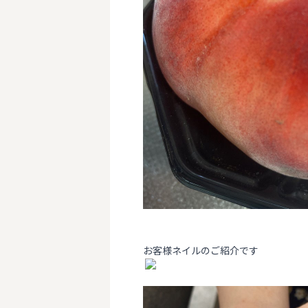
お客様ネイルのご紹介です