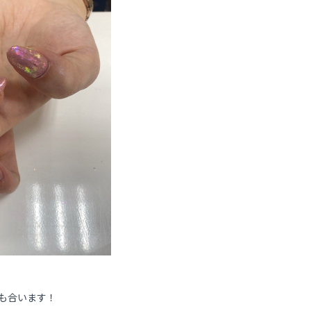
も合います！