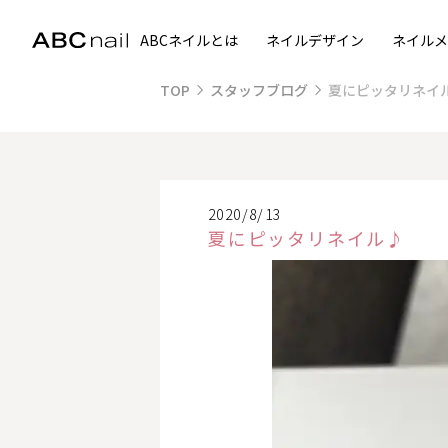
ABCネイルとは
ネイルデザイン
ネイルメ
TOP
スタッフブログ
夏にピッタリネイ
2020/8/13
夏にピッタリネイル♪