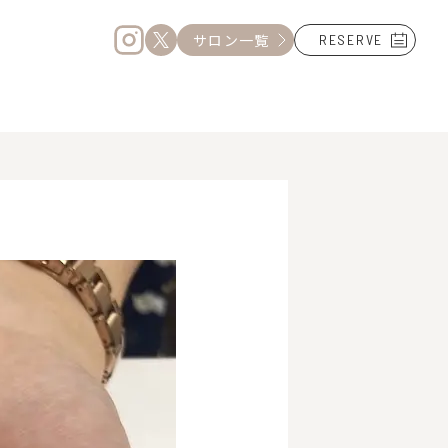
サロン一覧
RESERVE