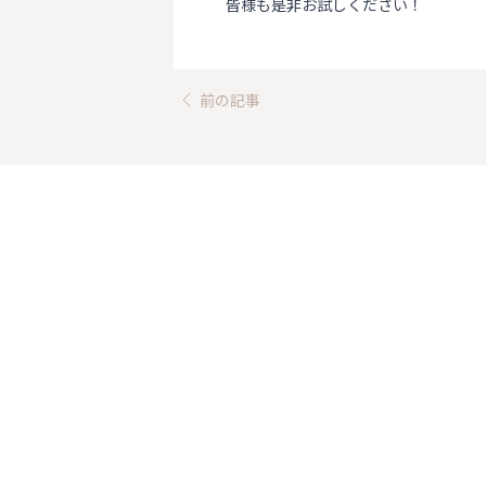
皆様も是非お試しください！
前の記事