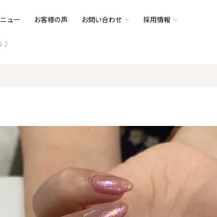
ニュー
お客様の声
お問い合わせ
採用情報
ル♪