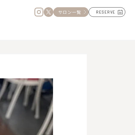
サロン一覧
RESERVE