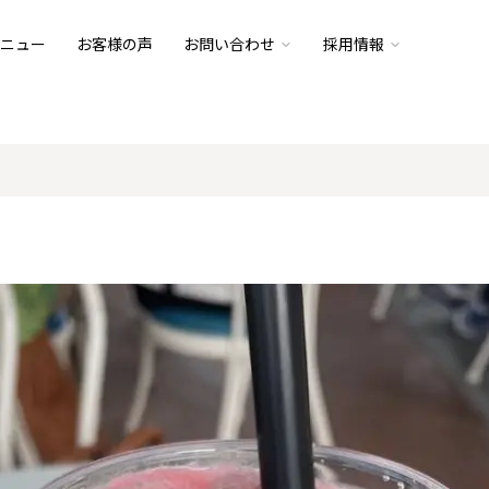
ニュー
お客様の声
お問い合わせ
採用情報