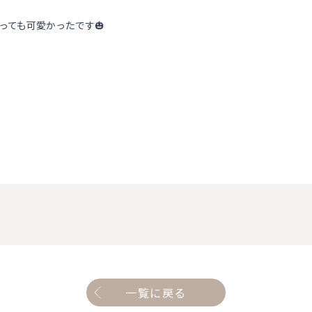
っても可愛かったです🎃
一覧に戻る