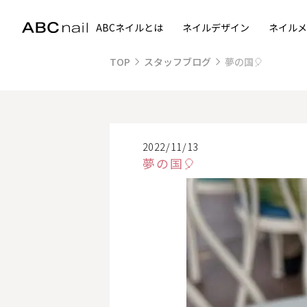
ABCネイルとは
ネイルデザイン
ネイルメ
TOP
スタッフブログ
夢の国🎈
2022/11/13
夢の国🎈