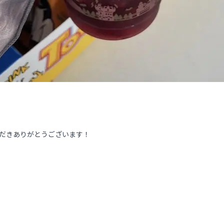
ただきありがとうございます！