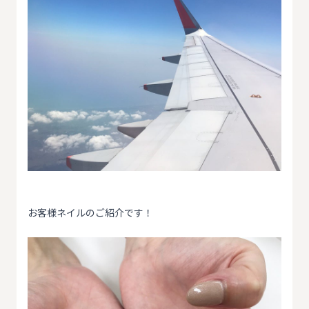
お客様ネイルのご紹介です！