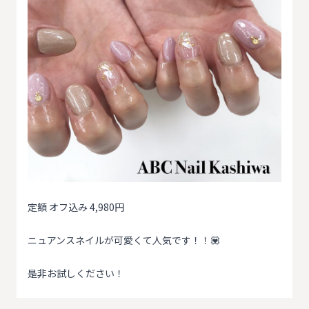
定額 オフ込み 4,980円
ニュアンスネイルが可愛くて人気です！！💟
是非お試しください！