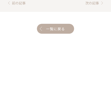
前の記事
次の記事
一覧に戻る