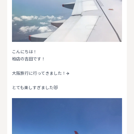
こんにちは！
柏店の吉田です！
大阪旅行に行ってきました！✈️
とても楽しすぎました😻