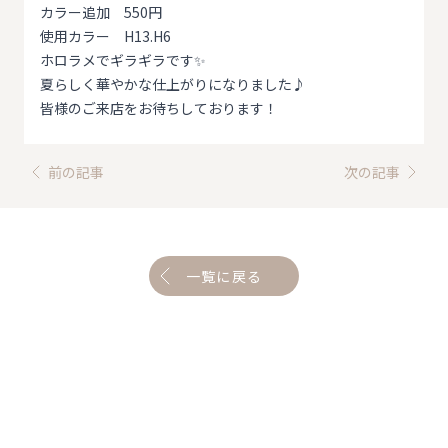
カラー追加 550円
使用カラー H13.H6
ホロラメでギラギラです✨
夏らしく華やかな仕上がりになりました♪
皆様のご来店をお待ちしております！
前の記事
次の記事
一覧に戻る