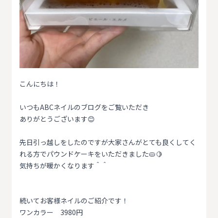
こんにちは！
いつもABCネイルのブログをご覧いただき
ありがとうございます😊
先日引っ越しをしたのですが大家さんがとても良くしてく
れる方でパウンドケーキをいただきました🥧🍋
気持ちが暖かくなります＾＾
続いてお客様ネイルのご紹介です！
ワンカラー 3980円