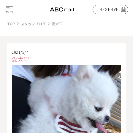
RESERVE
TOP
スタッフブログ
愛犬♡
2021/5/7
愛犬♡