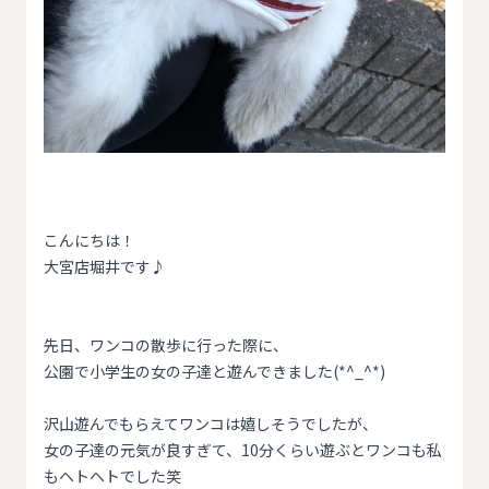
こんにちは！
大宮店堀井です♪
先日、ワンコの散歩に行った際に、
公園で小学生の女の子達と遊んできました(*^_^*)
沢山遊んでもらえてワンコは嬉しそうでしたが、
女の子達の元気が良すぎて、10分くらい遊ぶとワンコも私
もヘトヘトでした笑