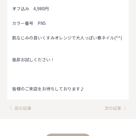
オフ込み 4,980円
カラー番号 PN5
肌なじみの良いくすみオレンジで大人っぽい春ネイル(^^)
是非お試しください！
皆様のご来店をお待ちしております♪
前の記事
次の記事