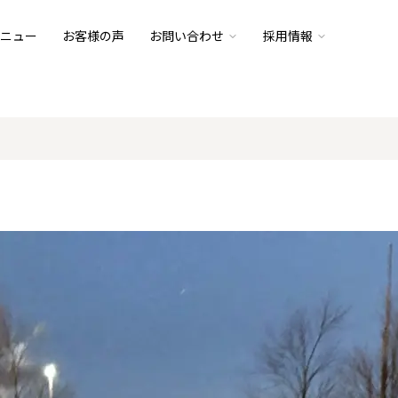
ニュー
お客様の声
お問い合わせ
採用情報