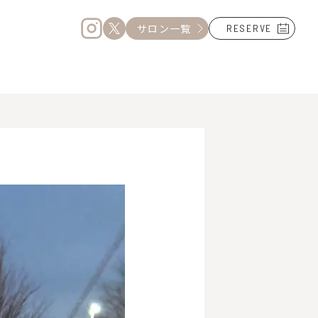
サロン一覧
RESERVE