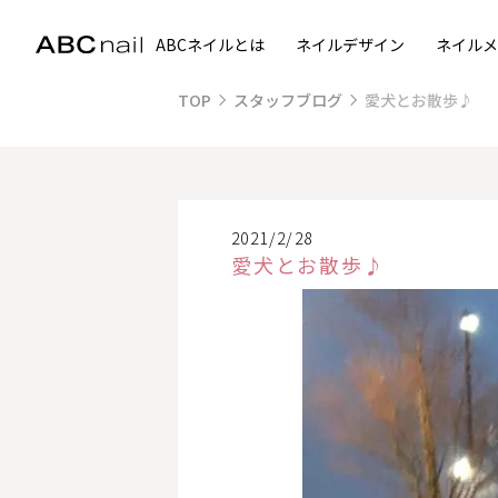
ABCネイルとは
ネイルデザイン
ネイルメ
TOP
スタッフブログ
愛犬とお散歩♪
2021/2/28
愛犬とお散歩♪