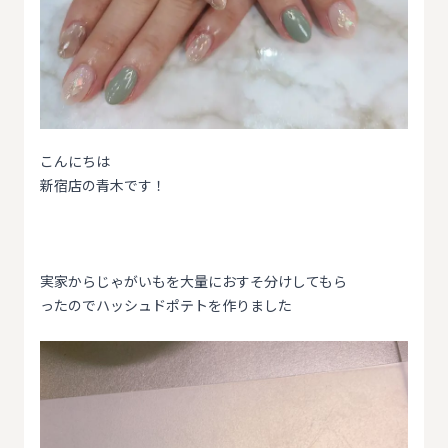
こんにちは
新宿店の青木です！
実家からじゃがいもを大量におすそ分けしてもら
ったのでハッシュドポテトを作りました