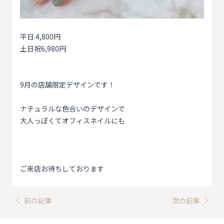
平日 4,800円
土日祝6,980円
9月の店舗限定デザインです！
ナチュラルな色合いのデザインで
大人っぽくてオフィスネイルにも
ご来店お待ちしております
前の記事
次の記事