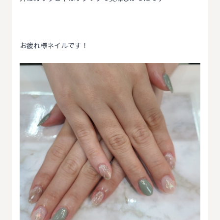
お疲れ様ネイルです！