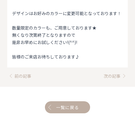
デザインはお好みのカラーに変更可能となっております！
数量限定のカラーも、ご用意しております★
無くなり次第終了となりますので
是非お早めにお試しください!(^^)!
皆様のご来店お待ちしております♪
前の記事
次の記事
一覧に戻る