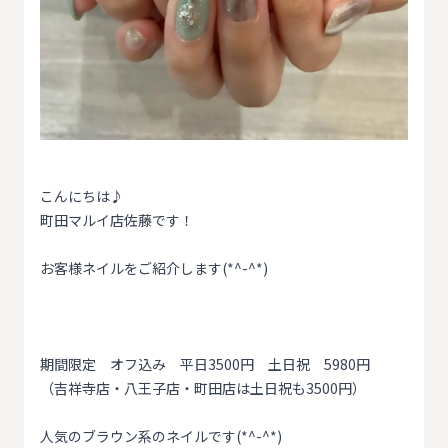
こんにちは♪
町田マルイ店佐藤です！
お客様ネイルをご紹介します(*^-^*)
期間限定 オフ込み 平日3500円 土日祝 5980円
（吉祥寺店・八王子店・町田店は土日祝も3500円）
人気のブラウン系のネイルです(*^-^*)