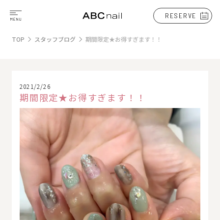
RESERVE
TOP
スタッフブログ
期間限定★お得すぎます！！
2021/2/26
期間限定★お得すぎます！！