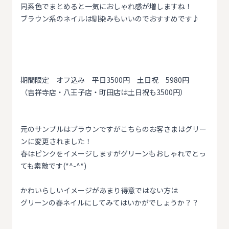
同系色でまとめると一気におしゃれ感が増しますね！
ブラウン系のネイルは馴染みもいいのでおすすめです♪
期間限定 オフ込み 平日3500円 土日祝 5980円
（吉祥寺店・八王子店・町田店は土日祝も3500円）
元のサンプルはブラウンですがこちらのお客さまはグリー
ンに変更されました！
春はピンクをイメージしますがグリーンもおしゃれでとっ
ても素敵です(*^-^*)
かわいらしいイメージがあまり得意ではない方は
グリーンの春ネイルにしてみてはいかがでしょうか？？