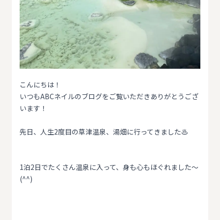
こんにちは！
いつもABCネイルのブログをご覧いただきありがとうござ
います！
先日、人生2度目の草津温泉、湯畑に行ってきました♨️
1泊2日でたくさん温泉に入って、身も心もほぐれました〜
(^^)