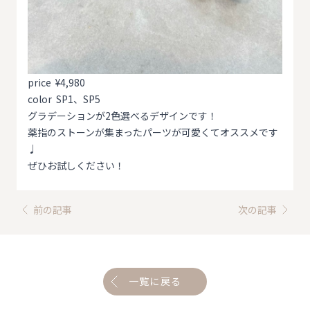
price ¥4,980
color SP1、SP5
グラデーションが2色選べるデザインです！
薬指のストーンが集まったパーツが可愛くてオススメです
♩
ぜひお試しください！
前の記事
次の記事
一覧に戻る