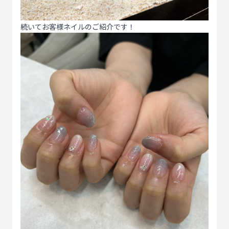
続いてお客様ネイルのご紹介です！