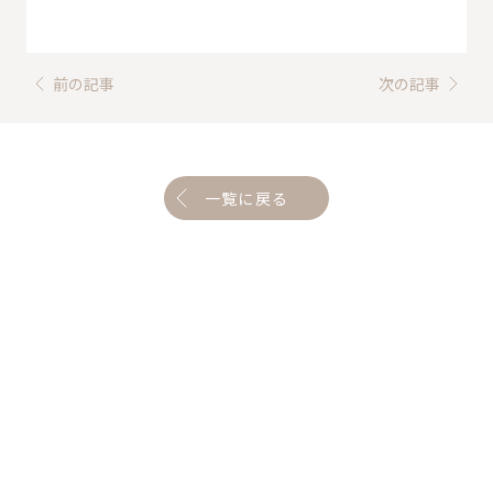
前の記事
次の記事
一覧に戻る