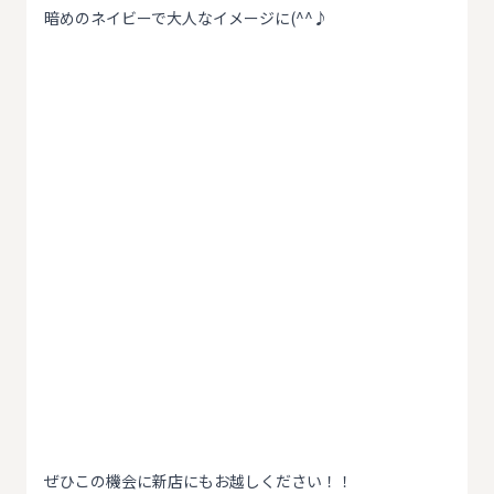
暗めのネイビーで大人なイメージに(^^♪
ぜひこの機会に新店にもお越しください！！