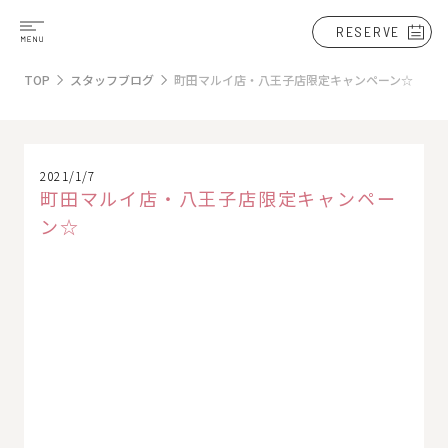
RESERVE
TOP
スタッフブログ
町田マルイ店・八王子店限定キャンペーン☆
2021/1/7
町田マルイ店・八王子店限定キャンペー
ン☆