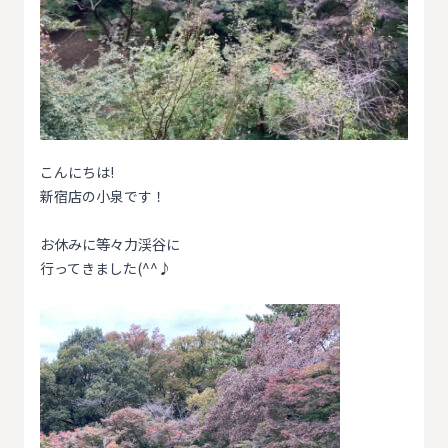
こんにちは!
新宿店の小泉です！
お休みに等々力渓谷に
行ってきました(^^♪