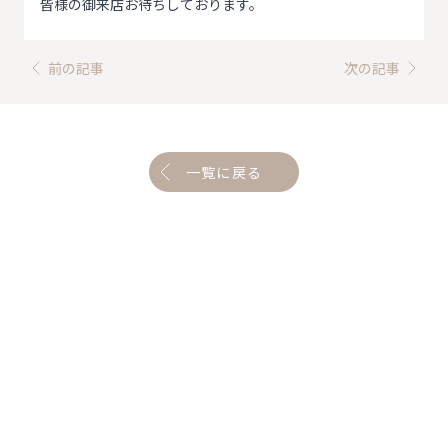
皆様の御来店お待ちしております。
前の記事
次の記事
一覧に戻る