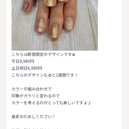
こちらは新宿限定のデザインです💫
平日4,980円
土日祝日6,980円
こちらのデザインもあと1週間です！
カラーの組み合わせで
印象がガラリと変わるので
カラーを考えるのがとっても楽しいですよ♪
是非おためしください！