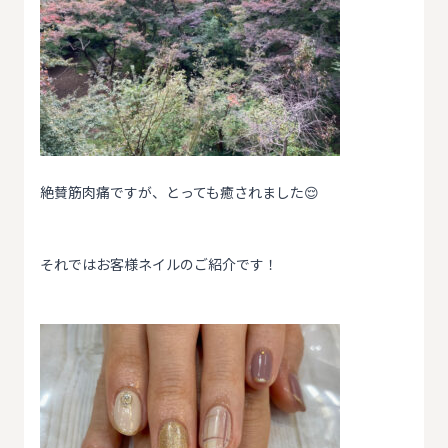
絶賛筋肉痛ですが、とっても癒されました😌
それではお客様ネイルのご紹介です！