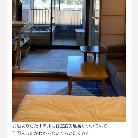
お泊まりしたホテルに客室露天風呂がついていて、
何回入ったかわからないくらいたくさん