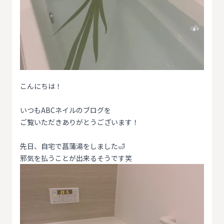
こんにちは！
いつもABCネイルのブログを
ご覧いただきありがとうございます！
先日、自宅で菖蒲湯をしました🛁
邪気を払うことが出来るそうです笑