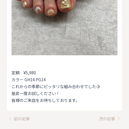
定額 ¥5,980
カラー GH14.PG14
これからの季節にピッタリな組み合わせでした🍋
是非一度お試しください！
皆様のご来店をお待ちしております。
前の記事
次の記事