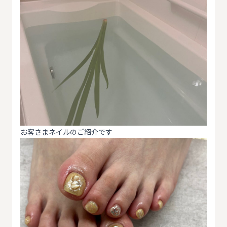
お客さまネイルのご紹介です