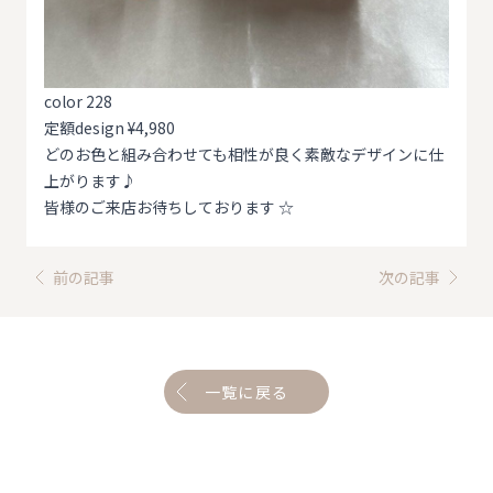
color 228
定額design ¥4,980
どのお色と組み合わせても相性が良く素敵なデザインに仕
上がります♪
皆様のご来店お待ちしております ☆
前の記事
次の記事
一覧に戻る