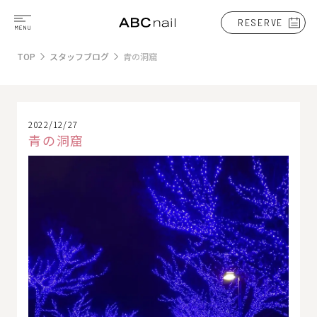
RESERVE
TOP
スタッフブログ
青の洞窟
2022/12/27
青の洞窟