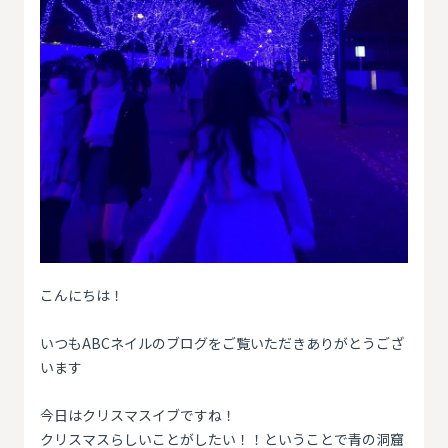
こんにちは！
いつもABCネイルのブログをご覧いただきありがとうござ
います
今日はクリスマスイブですね！
クリスマスらしいことがしたい！！ということで青の洞窟