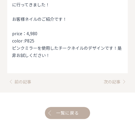
に行ってきました！
お客様ネイルのご紹介です！
price：4,980
color :P825
ピンクミラーを使用したチークネイルのデザインです！是
非お試しください！
前の記事
次の記事
一覧に戻る