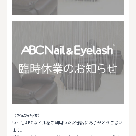
【お客様各位】
いつもABCネイルをご利用いただき誠にありがとうござい
ます。