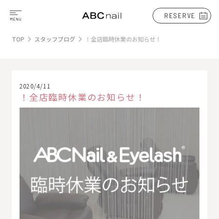
RESERVE
TOP
スタッフブログ
！全店臨時休業のお知らせ！
2020/4/11
！全店臨時休業のお知らせ！