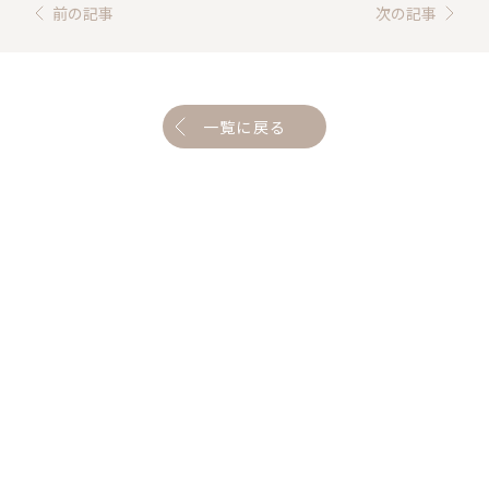
前の記事
次の記事
一覧に戻る